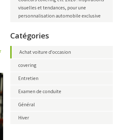
visuelles et tendances, pour une
personnalisation automobile exclusive
Catégories
r
Achat voiture d'occasion
covering
Entretien
Examen de conduite
Général
Hiver