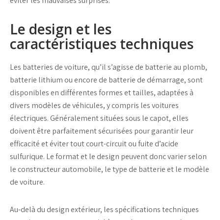
éviter les mauvaises surprises.
Le design et les
caractéristiques techniques
Les batteries de voiture, qu’il s’agisse de
batterie au plomb
,
batterie lithium
ou encore de
batterie de démarrage
, sont
disponibles en différentes formes et tailles, adaptées à
divers modèles de véhicules, y compris les
voitures
électriques
. Généralement situées sous le capot, elles
doivent être parfaitement sécurisées pour garantir leur
efficacité et éviter tout
court-circuit
ou fuite d’
acide
sulfurique
. Le format et le design peuvent donc varier selon
le constructeur automobile, le
type de batterie
et le modèle
de voiture.
Au-delà du design extérieur, les spécifications techniques