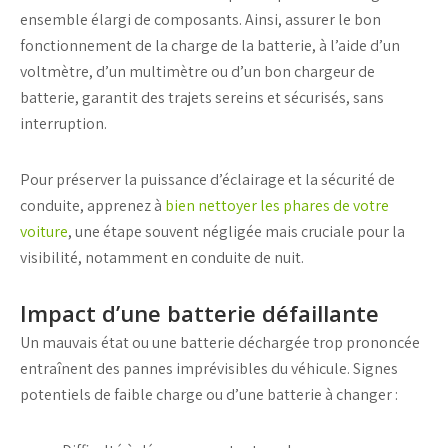
ensemble élargi de composants. Ainsi, assurer le bon
fonctionnement de la
charge de la batterie
, à l’aide d’un
voltmètre
, d’un
multimètre
ou d’un bon
chargeur de
batterie
, garantit des trajets sereins et sécurisés, sans
interruption.
Pour préserver la puissance d’éclairage et la sécurité de
conduite, apprenez à
bien nettoyer les phares de votre
voiture
, une étape souvent négligée mais cruciale pour la
visibilité, notamment en conduite de nuit.
Impact d’une batterie défaillante
Un mauvais état ou une
batterie déchargée
trop prononcée
entraînent des pannes imprévisibles du véhicule. Signes
potentiels de faible charge ou d’une
batterie à changer
: