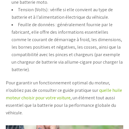
une
batterie moto
.
Tension (Volts)
: vérifie si elle convient au
type de
batterie
et à l’alimentation électrique du véhicule.
Feuille de données
: généralement fournie par le
fabricant, elle offre des informations essentielles
comme le courant de démarrage à froid, les dimensions,
les
bornes positives
et négatives, les
cosses
, ainsi que la
compatibilité avec les
pinces
et
chargeurs
(par exemple
un
chargeur de batterie
via
allume-cigare
pour
charger la
batterie
).
Pour garantir un fonctionnement optimal du moteur,
n’oubliez pas de consulter ce guide pratique sur
quelle huile
moteur choisir pour votre voiture
, un élément tout aussi
essentiel que la batterie pour la performance globale du
véhicule.