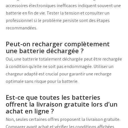
accessoires électroniques inefficaces indiquent souvent une
batterie en fin de vie. Tester la tension et consulter un
professionnel si le problème persiste sont des étapes
recommandées.
Peut-on recharger complètement
une batterie déchargée ?
Oui, une batterie totalement déchargée peut être rechargée
à condition qu’elle ne soit pas endommagée. Utiliser un
chargeur adapté est crucial pour garantir une recharge
optimale sans risque pour la batterie.
Est-ce que toutes les batteries
offrent la livraison gratuite lors d’un
achat en ligne ?
Non, seules certaines offres proposent la livraison gratuite.
Comparer avant achat et vérifier les conditions affichées