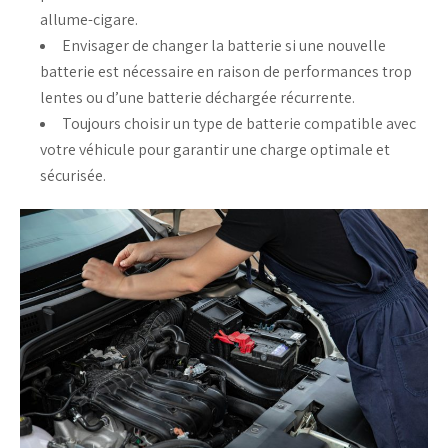
allume-cigare
.
Envisager de
changer la batterie
si une
nouvelle
batterie
est nécessaire en raison de performances trop
lentes
ou d’une
batterie déchargée
récurrente.
Toujours choisir un
type de batterie
compatible avec
votre véhicule pour garantir une
charge
optimale et
sécurisée.