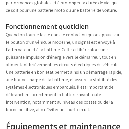
performances globales et à prolonger la durée de vie, que
ce soit pour une
batterie moto
ou une
batterie de voiture
.
Fonctionnement quotidien
Quand on tourne la clé dans le contact ou qu’on appuie sur
le bouton d’un véhicule moderne, un signal est envoyé à
l’
alternateur
et à la batterie. Celle-ci libère alors une
puissante impulsion d’énergie vers le démarreur, tout en
alimentant brièvement les circuits électriques du véhicule.
Une batterie en bon état permet ainsi un démarrage rapide,
une bonne
charge de la batterie
, et assure la stabilité des
systèmes électroniques embarqués. Il est important de
débrancher
correctement la batterie avant toute
intervention, notamment au niveau des
cosses
ou de la
borne positive
, afin d’éviter un
court-circuit
.
Équipements et maintenance