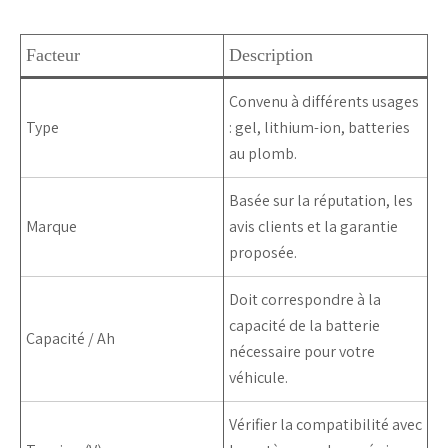
Facteur
Description
Convenu à différents usages
Type
:
gel
,
lithium-ion
,
batteries
au plomb
.
Basée sur la réputation, les
Marque
avis clients et la garantie
proposée.
Doit correspondre à la
capacité de la batterie
Capacité / Ah
nécessaire pour votre
véhicule.
Vérifier la compatibilité avec