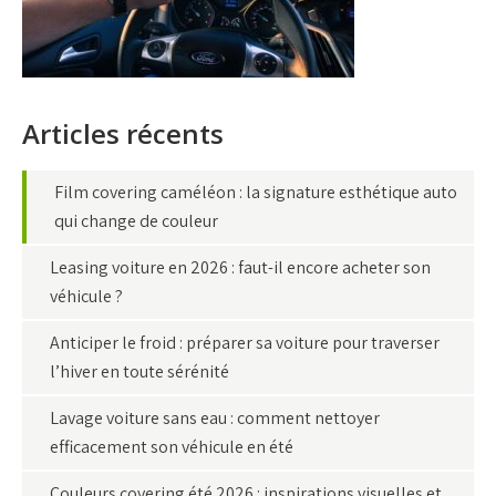
Articles récents
Film covering caméléon : la signature esthétique auto
qui change de couleur
Leasing voiture en 2026 : faut-il encore acheter son
véhicule ?
Anticiper le froid : préparer sa voiture pour traverser
l’hiver en toute sérénité
Lavage voiture sans eau : comment nettoyer
efficacement son véhicule en été
Couleurs covering été 2026 : inspirations visuelles et