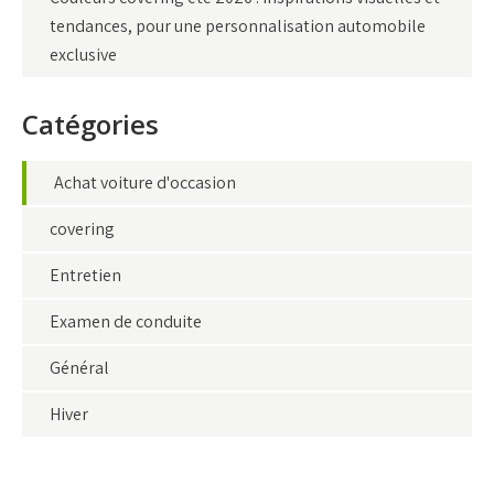
tendances, pour une personnalisation automobile
exclusive
Catégories
Achat voiture d'occasion
covering
Entretien
Examen de conduite
Général
Hiver