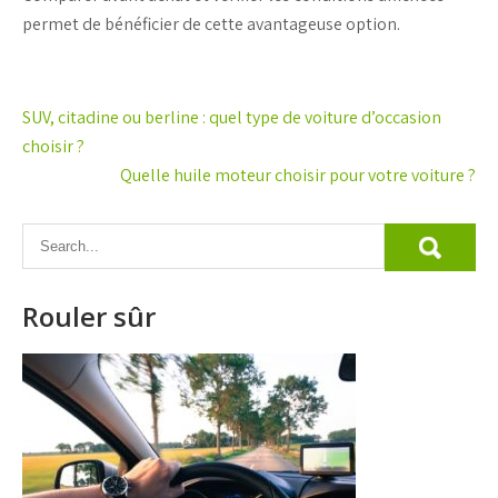
permet de bénéficier de cette avantageuse option.
Navigation
SUV, citadine ou berline : quel type de voiture d’occasion
de
choisir ?
Quelle huile moteur choisir pour votre voiture ?
l’article
Rouler sûr