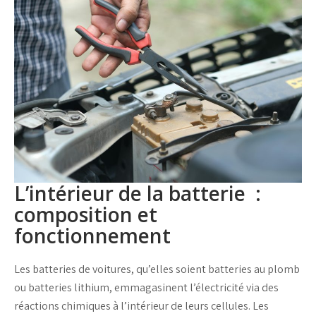
L’intérieur de la batterie :
composition et
fonctionnement
Les batteries de voitures, qu’elles soient
batteries au plomb
ou
batteries lithium
, emmagasinent l’électricité via des
réactions chimiques à l’intérieur de leurs cellules. Les